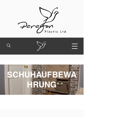
SCHUHAUFBEWA
HRUNG