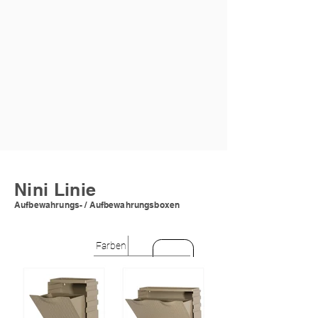
Nini Linie
Aufbewahrungs- / Aufbewahrungsboxen
Farben