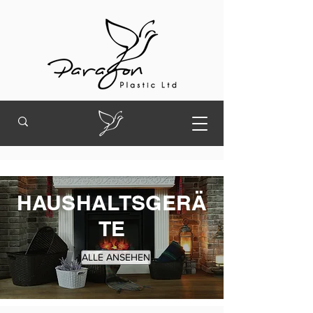
HAUSHALTSGERÄ
TE
ALLE ANSEHEN