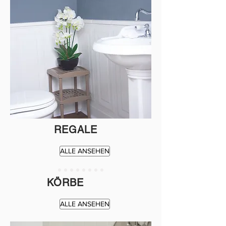
REGALE
ALLE ANSEHEN
KÖRBE
ALLE ANSEHEN