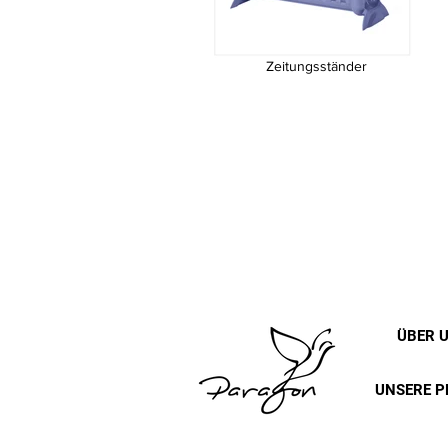
Zeitungsständer
Zeitungsständer
ÜBER 
UNSERE P