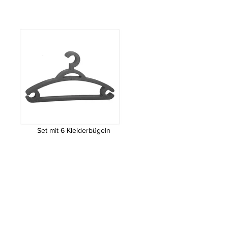
Set mit 6 Kleiderbügeln
Set mit 6 Kleiderbügeln