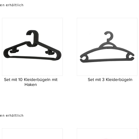
en erhältlich
Set mit 10 Kleiderbügeln mit
Set mit 3 Kleiderbügeln
Haken
Set mit 10 Kleiderbügeln mit Haken
Set mit 3 Kleiderbügeln
en erhältlich