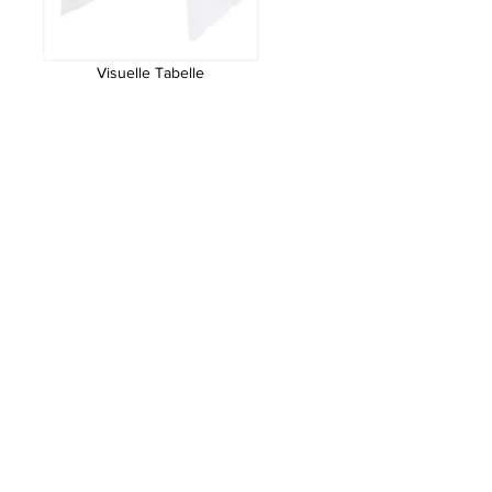
Visuelle Tabelle
Visuelle Tabelle