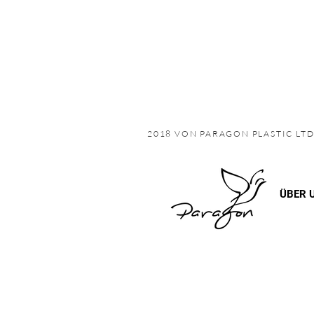
2018 VON PARAGON PLASTIC LT
ÜBER 